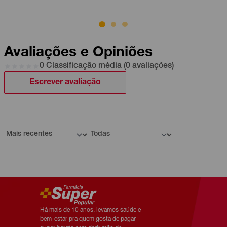
Avaliações e Opiniões
0 Classificação média (0 avaliações)
Escrever avaliação
Há mais de 10 anos, levamos saúde e
bem-estar pra quem gosta de pagar