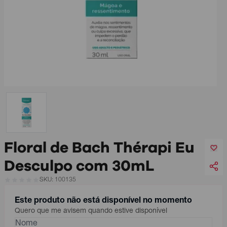
Floral de Bach Thérapi Eu
Desculpo com 30mL
SKU: 100135
Este produto não está disponível no momento
Quero que me avisem quando estive disponível