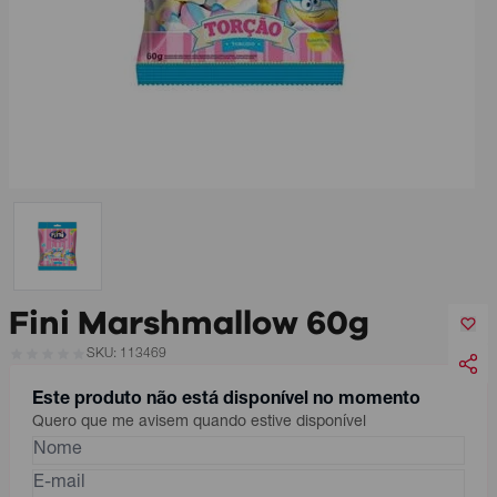
Fini Marshmallow 60g
SKU: 113469
Este produto não está disponível no momento
Quero que me avisem quando estive disponível