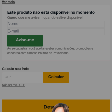
Ver mais
Este produto não está disponível no momento
Quero que me avisem quando estive disponível
Avise-me
Ao se cadastrar, você aceita receber comunicações, promoções e
concorda com a nossa Política de Privacidade.
Calcule seu frete
Calcular
Não sei meu CEP
Descrição