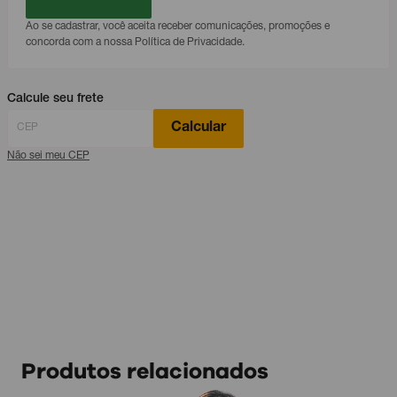
Ao se cadastrar, você aceita receber comunicações, promoções e
concorda com a nossa Política de Privacidade.
Calcule seu frete
Calcular
Não sei meu CEP
Produtos relacionados