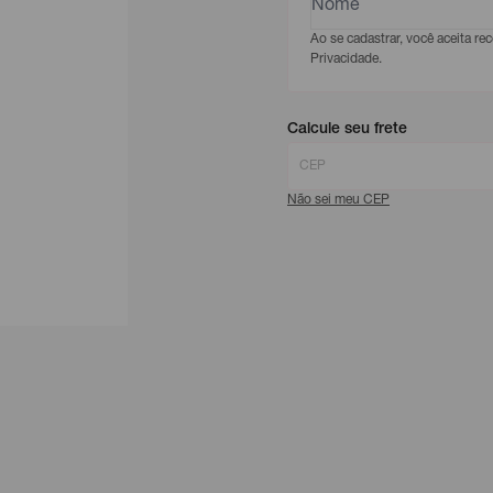
Ao se cadastrar, você aceita r
Privacidade.
Calcule seu frete
Não sei meu CEP