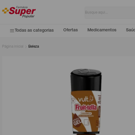
Ofertas
Medicamentos
Saúd
Todas as categorias
Página inicial
Beleza