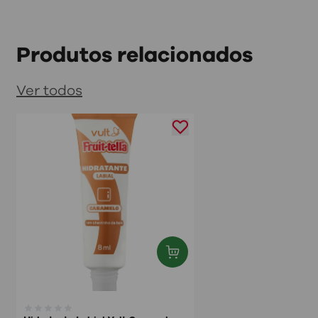
Produtos relacionados
Ver todos