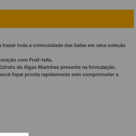
ara trazer toda a cremosidade das balas em uma coleção
oração com Fruit-tella.
Extrato de Algas Marinhas presente na formulação.
ue você fique pronta rapidamente sem comprometer a