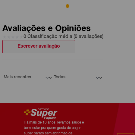
Avaliações e Opiniões
0 Classificação média (0 avaliações)
Escrever avaliação
Há mais de 10 anos, levamos saúde e
bem-estar pra quem gosta de pagar
super barato sem abrir mão de