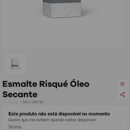
Esmalte Risqué Óleo
Secante
SKU: 086783
Este produto não está disponível no momento
Quero que me avisem quando estive disponível