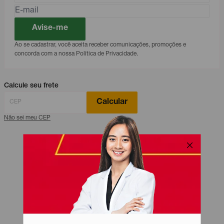
Avise-me
Ao se cadastrar, você aceita receber comunicações, promoções e
concorda com a nossa Política de Privacidade.
Calcule seu frete
Calcular
Não sei meu CEP