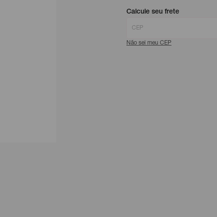
Calcule seu frete
Não sei meu CEP