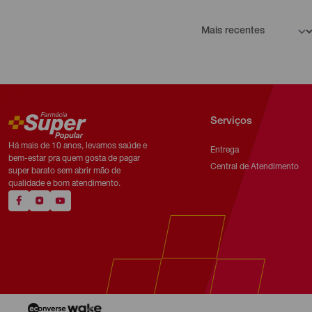
Serviços
Há mais de 10 anos, levamos saúde e
Entrega
bem-estar pra quem gosta de pagar
Central de Atendimento
super barato sem abrir mão de
qualidade e bom atendimento.