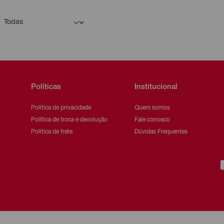
Políticas
Institucional
Política de privacidade
Quem somos
Política de troca e devolução
Fale conosco
Política de frete
Dúvidas Frequentes