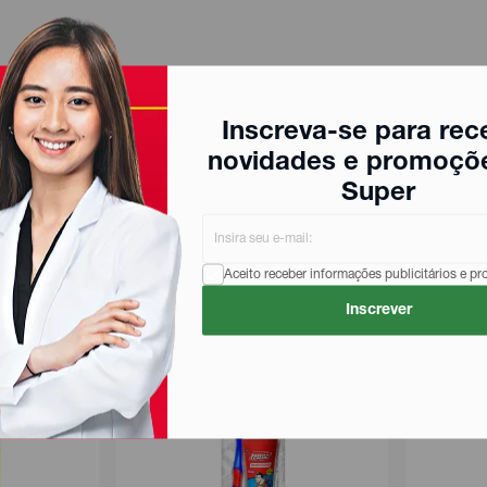
Inscreva-se para rec
novidades e promoçõ
Super
Aceito receber informações publicitários e p
Inscrever