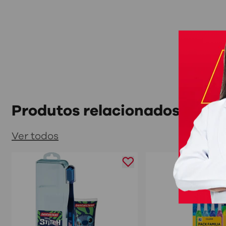
Produtos relacionados
Ver todos