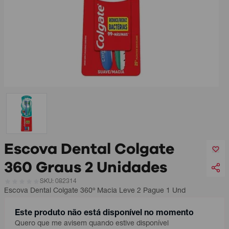
Escova Dental Colgate
360 Graus 2 Unidades
SKU: 082314
Escova Dental Colgate 360º Macia Leve 2 Pague 1 Und
Este produto não está disponível no momento
Quero que me avisem quando estive disponível