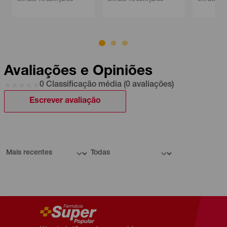
Avaliações e Opiniões
0 Classificação média (0 avaliações)
Escrever avaliação