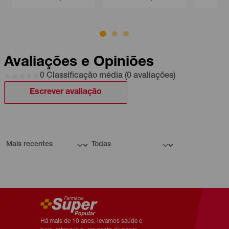
Avaliações e Opiniões
0 Classificação média (0 avaliações)
Escrever avaliação
Há mais de 10 anos, levamos saúde e