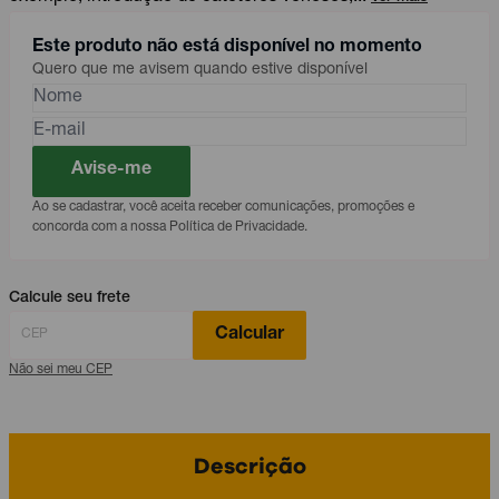
Este produto não está disponível no momento
Quero que me avisem quando estive disponível
Avise-me
Ao se cadastrar, você aceita receber comunicações, promoções e
concorda com a nossa Política de Privacidade.
Calcule seu frete
Calcular
Não sei meu CEP
Descrição