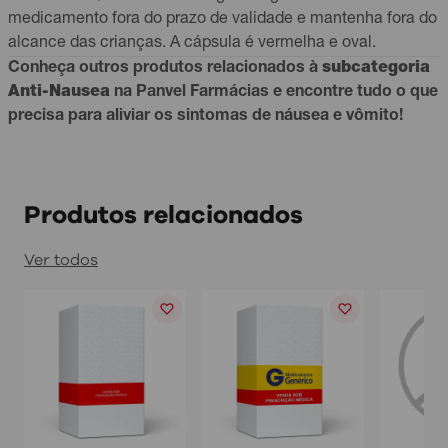
medicamento fora do prazo de validade e mantenha fora do
alcance das crianças. A cápsula é vermelha e oval.
Conheça outros produtos relacionados à
subcategoria
Anti-Nausea
na Panvel Farmácias e encontre tudo o que
precisa para aliviar os sintomas de náusea e vômito!
Produtos relacionados
Ver todos