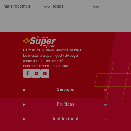
Há mais de 10 anos, levamos saúde e
bem-estar pra quem gosta de pagar
super barato sem abrir mão de
qualidade e bom atendimento.
Serviços
Políticas
Institucional