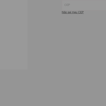
Não sei meu CEP