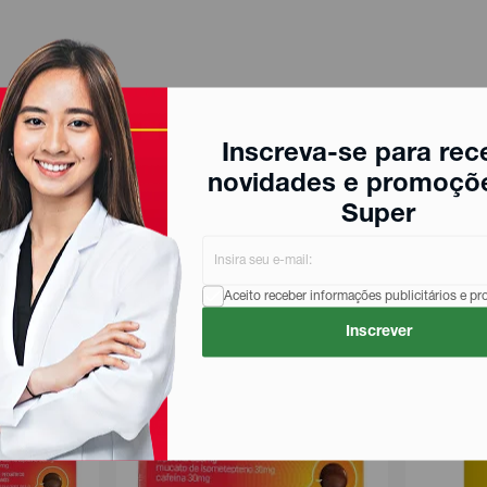
Inscreva-se para rec
novidades e promoçõ
Super
Aceito receber informações publicitários e p
Inscrever