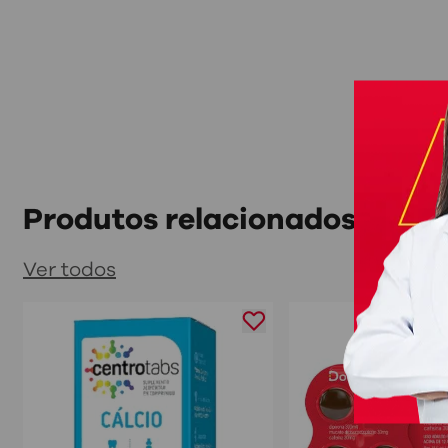
Produtos relacionados
Ver todos