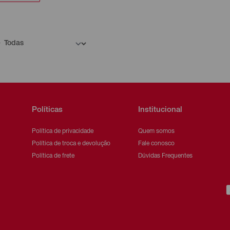
Políticas
Institucional
Política de privacidade
Quem somos
Política de troca e devolução
Fale conosco
Política de frete
Dúvidas Frequentes