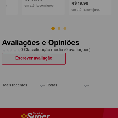
R$ 19,99
em até 1x sem juros
em até 1x sem juros
Avaliações e Opiniões
0 Classificação média (0 avaliações)
Escrever avaliação