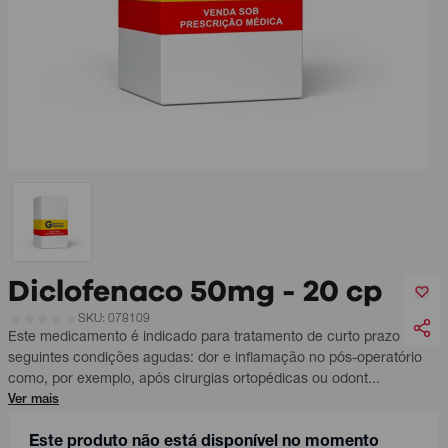
Diclofenaco 50mg - 20 cp
SKU: 078109
Este medicamento é indicado para tratamento de curto prazo das
seguintes condições agudas: dor e inflamação no pós-operatório
como, por exemplo, após cirurgias ortopédicas ou odont...
Ver mais
Este produto não está disponível no momento