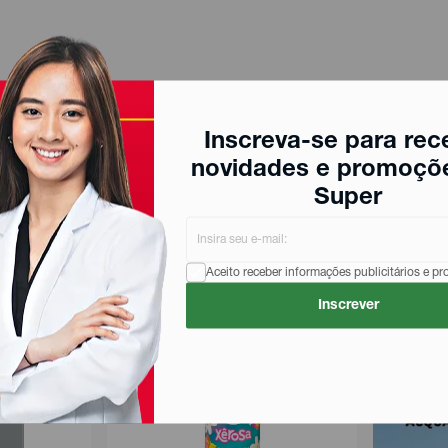
Inscreva-se para rec
novidades e promoçõ
Super
Aceito receber informações publicitários e p
Inscrever