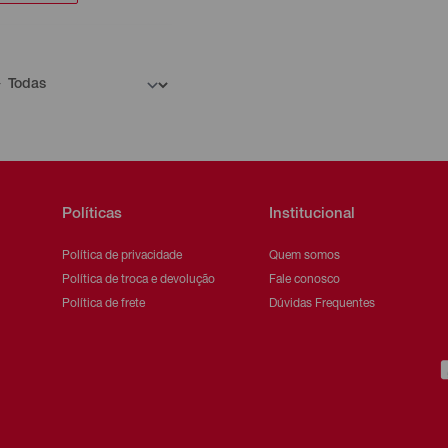
Políticas
Institucional
Política de privacidade
Quem somos
Política de troca e devolução
Fale conosco
Política de frete
Dúvidas Frequentes