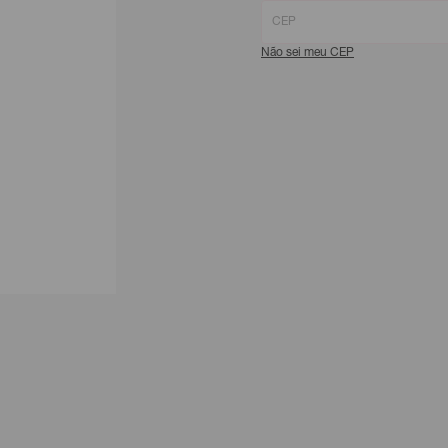
Não sei meu CEP