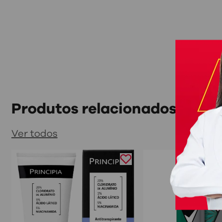
Produtos relacionados
Ver todos