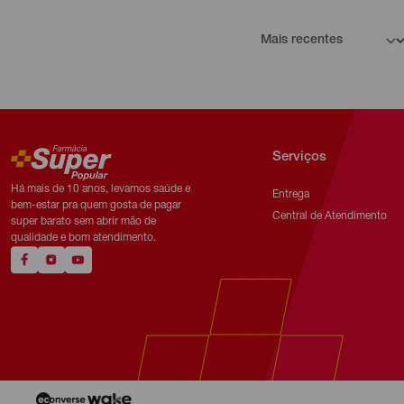
Serviços
Há mais de 10 anos, levamos saúde e
Entrega
bem-estar pra quem gosta de pagar
Central de Atendimento
super barato sem abrir mão de
qualidade e bom atendimento.