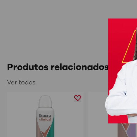
Produtos relacionados
Ver todos