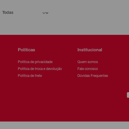
Políticas
Institucional
Política de privacidade
Quem somos
Política de troca e devolução
Fale conosco
Política de frete
Dúvidas Frequentes