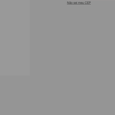
Não sei meu CEP