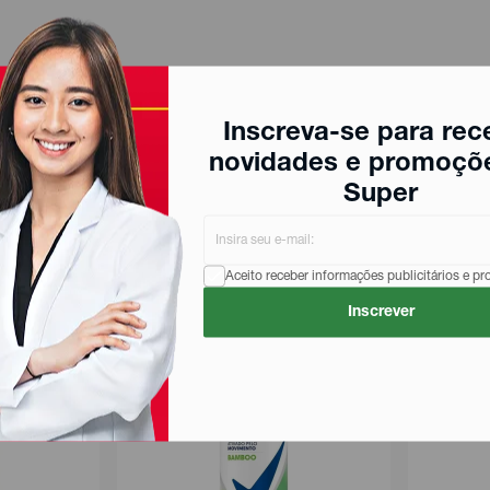
Inscreva-se para rec
novidades e promoçõ
Super
Aceito receber informações publicitários e p
Inscrever