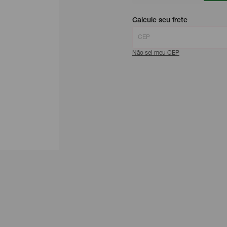
Calcule seu frete
Não sei meu CEP