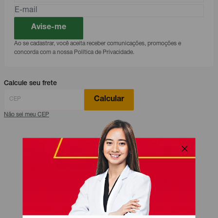
Avise-me
Ao se cadastrar, você aceita receber comunicações, promoções e
concorda com a nossa Política de Privacidade.
Calcule seu frete
Calcular
Não sei meu CEP