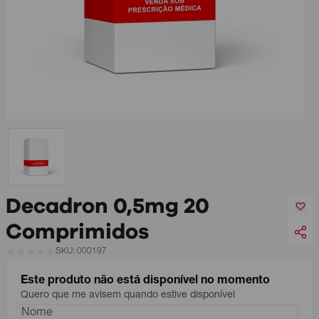
Decadron 0,5mg 20
Comprimidos
SKU: 000197
Este produto não está disponível no momento
Quero que me avisem quando estive disponível