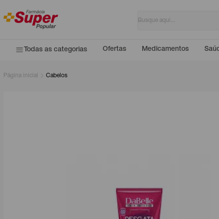
Ofertas
Medicamentos
Saúd
Todas as categorias
Página inicial
Cabelos