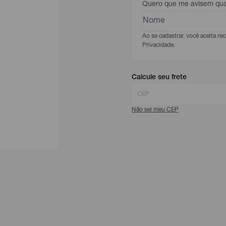
Quero que me avisem quan
Ao se cadastrar, você aceita r
Privacidade.
Calcule seu frete
Não sei meu CEP