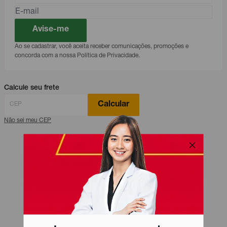
Avise-me
Ao se cadastrar, você aceita receber comunicações, promoções e
concorda com a nossa Política de Privacidade.
Calcule seu frete
Calcular
Não sei meu CEP