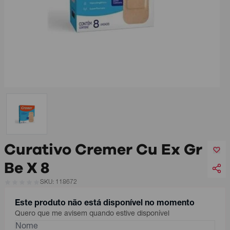
Curativo Cremer Cu Ex Gr
Be X 8
SKU: 118672
Este produto não está disponível no momento
Quero que me avisem quando estive disponível