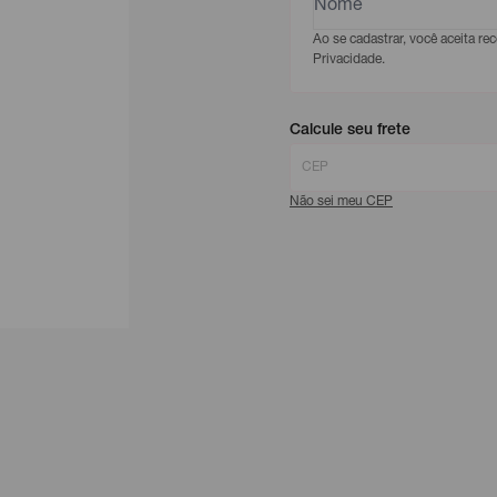
Ao se cadastrar, você aceita r
Privacidade.
Calcule seu frete
Não sei meu CEP