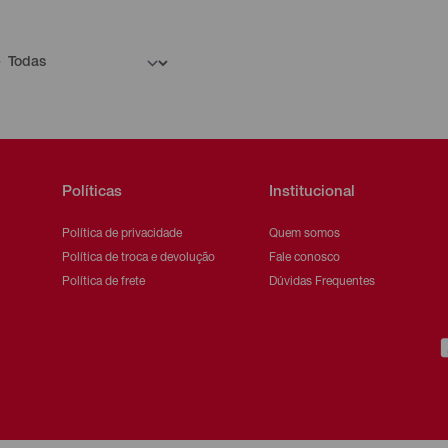
Políticas
Institucional
Política de privacidade
Quem somos
Política de troca e devolução
Fale conosco
Política de frete
Dúvidas Frequentes