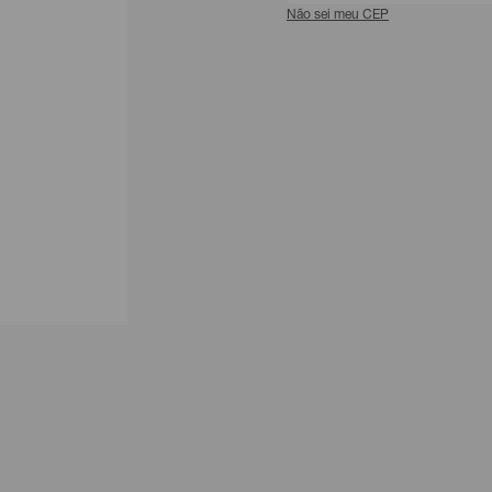
Não sei meu CEP