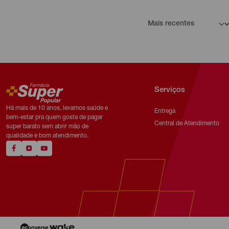
Serviços
Há mais de 10 anos, levamos saúde e
Entrega
bem-estar pra quem gosta de pagar
Central de Atendimento
super barato sem abrir mão de
qualidade e bom atendimento.