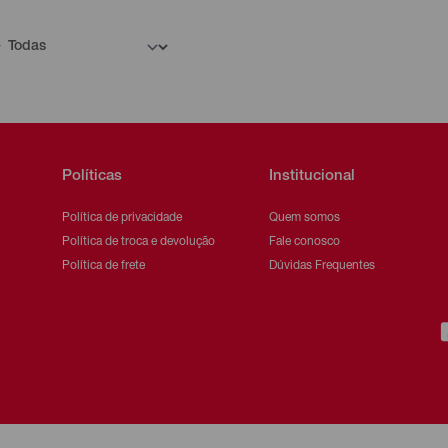
Políticas
Institucional
Política de privacidade
Quem somos
Política de troca e devolução
Fale conosco
Política de frete
Dúvidas Frequentes