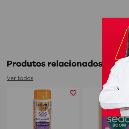
Produtos relacionados
Ver todos