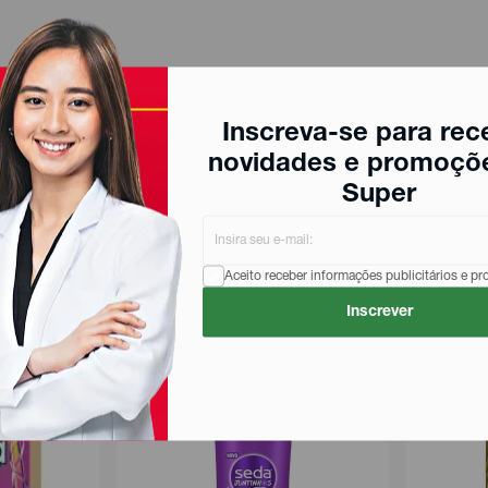
Inscreva-se para rec
novidades e promoçõ
Super
Aceito receber informações publicitários e p
Inscrever