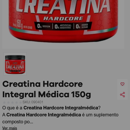
Creatina Hardcore
Integral Médica 150g
SKU: 090401
O que é a
Creatina Hardcore Integralmédica
?
A
Creatina Hardcore Integralmédica
é um suplemento
composto po...
Ver mais