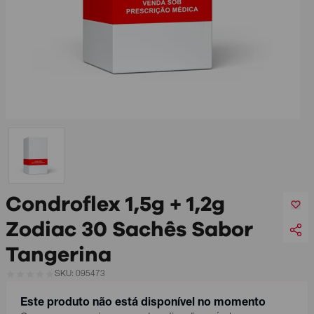
Condroflex 1,5g + 1,2g
Zodiac 30 Sachês Sabor
Tangerina
SKU: 095473
Este produto não está disponível no momento