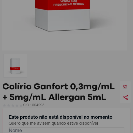
Colírio Ganfort 0,3mg/mL
+ 5mg/mL Allergan 5mL
SKU: 084295
Este produto não está disponível no momento
Quero que me avisem quando estive disponível