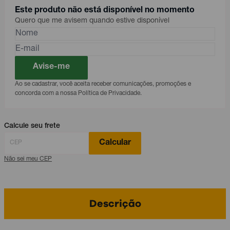
Este produto não está disponível no momento
Quero que me avisem quando estive disponível
Avise-me
Ao se cadastrar, você aceita receber comunicações, promoções e
concorda com a nossa Política de Privacidade.
Calcule seu frete
Calcular
Não sei meu CEP
Descrição