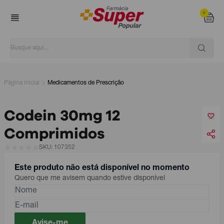
0
Página inicial
Medicamentos de Prescrição
Codein 30mg 12
Comprimidos
SKU: 107352
Este produto não está disponível no momento
Quero que me avisem quando estive disponível
Avise-me