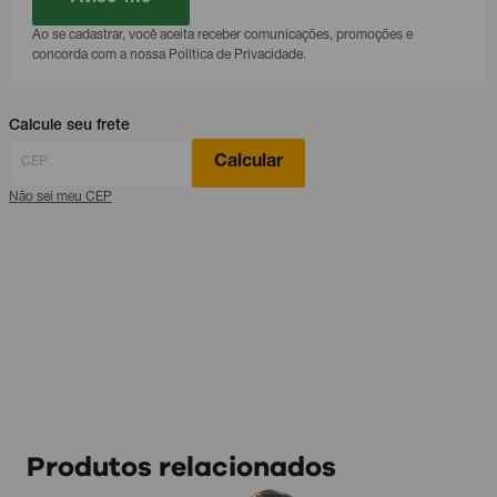
Ao se cadastrar, você aceita receber comunicações, promoções e
concorda com a nossa Política de Privacidade.
Calcule seu frete
Calcular
Não sei meu CEP
Produtos relacionados