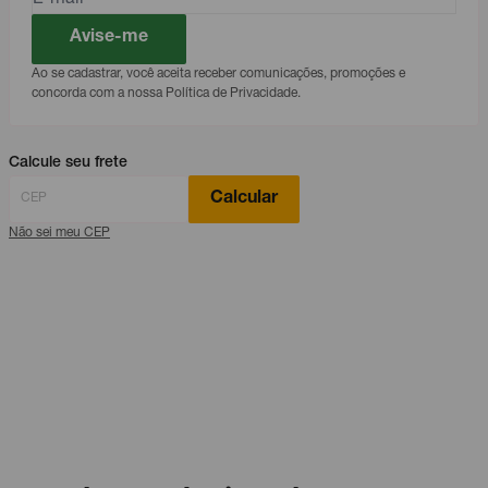
Avise-me
Ao se cadastrar, você aceita receber comunicações, promoções e
concorda com a nossa Política de Privacidade.
Calcule seu frete
Calcular
Não sei meu CEP