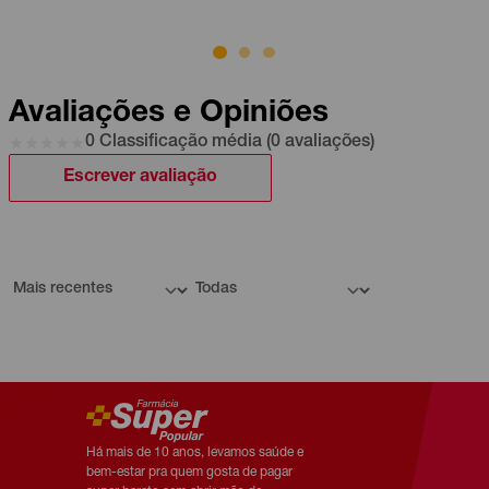
Avaliações e Opiniões
0 Classificação média (0 avaliações)
Escrever avaliação
Há mais de 10 anos, levamos saúde e
bem-estar pra quem gosta de pagar