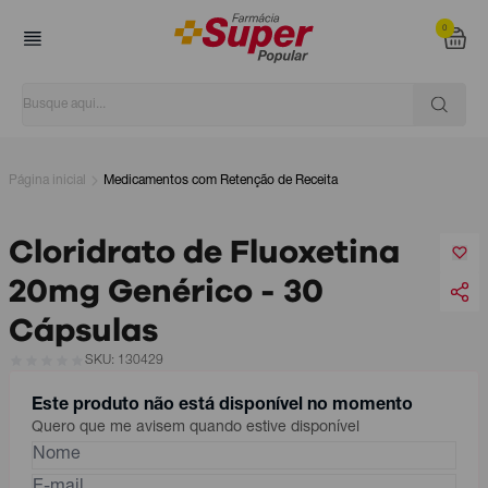
0
Página inicial
Medicamentos com Retenção de Receita
Cloridrato de Fluoxetina
20mg Genérico - 30
Cápsulas
SKU: 130429
Este produto não está disponível no momento
Quero que me avisem quando estive disponível