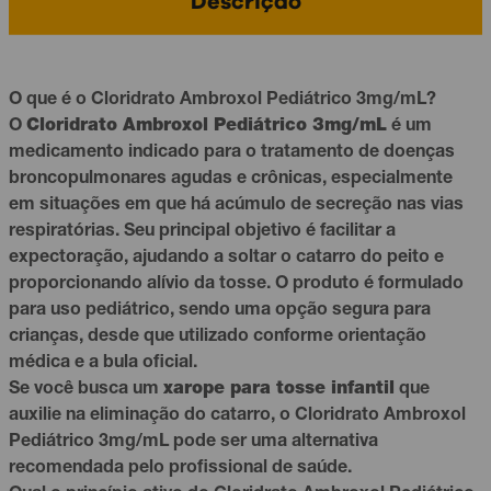
Descrição
O que é o Cloridrato Ambroxol Pediátrico 3mg/mL?
O
Cloridrato Ambroxol Pediátrico 3mg/mL
é um
medicamento indicado para o tratamento de doenças
broncopulmonares agudas e crônicas, especialmente
em situações em que há acúmulo de secreção nas vias
respiratórias. Seu principal objetivo é facilitar a
expectoração, ajudando a soltar o catarro do peito e
proporcionando alívio da tosse. O produto é formulado
para uso pediátrico, sendo uma opção segura para
crianças, desde que utilizado conforme orientação
médica e a bula oficial.
Se você busca um
xarope para tosse infantil
que
auxilie na eliminação do catarro, o Cloridrato Ambroxol
Pediátrico 3mg/mL pode ser uma alternativa
recomendada pelo profissional de saúde.