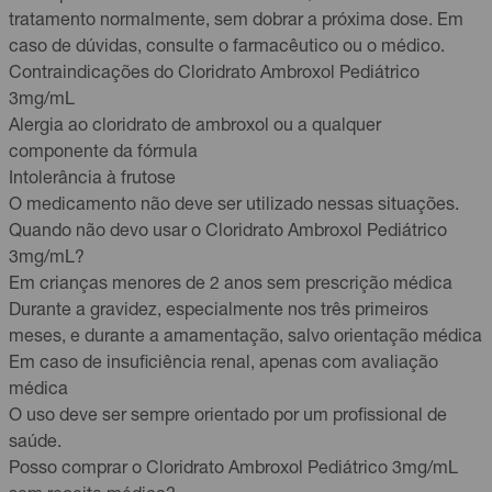
tratamento normalmente, sem dobrar a próxima dose. Em
caso de dúvidas, consulte o farmacêutico ou o médico.
Contraindicações do Cloridrato Ambroxol Pediátrico
3mg/mL
Alergia ao cloridrato de ambroxol ou a qualquer
componente da fórmula
Intolerância à frutose
O medicamento não deve ser utilizado nessas situações.
Quando não devo usar o Cloridrato Ambroxol Pediátrico
3mg/mL?
Em crianças menores de 2 anos sem prescrição médica
Durante a gravidez, especialmente nos três primeiros
meses, e durante a amamentação, salvo orientação médica
Em caso de insuficiência renal, apenas com avaliação
médica
O uso deve ser sempre orientado por um profissional de
saúde.
Posso comprar o Cloridrato Ambroxol Pediátrico 3mg/mL