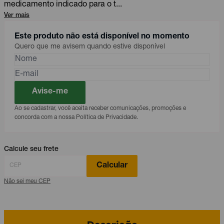
medicamento indicado para o t...
Ver mais
Este produto não está disponível no momento
Quero que me avisem quando estive disponível
Avise-me
Ao se cadastrar, você aceita receber comunicações, promoções e
concorda com a nossa Política de Privacidade.
Calcule seu frete
Calcular
Não sei meu CEP