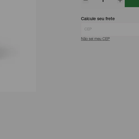
Calcule seu frete
Não sei meu CEP