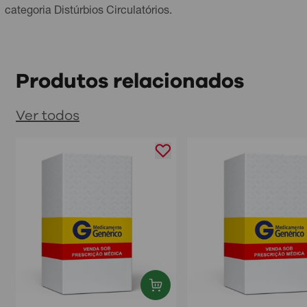
categoria
Distúrbios Circulatórios
.
Produtos relacionados
Ver todos