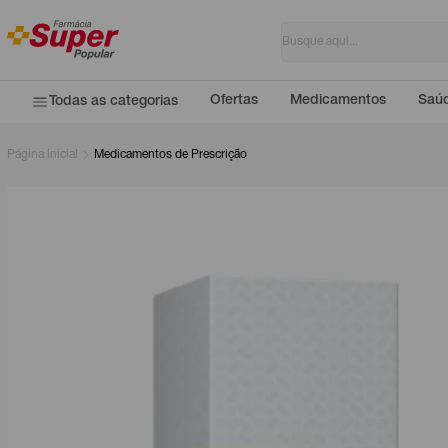
Ofertas
Medicamentos
Saúd
Todas as categorias
Página inicial
Medicamentos de Prescrição