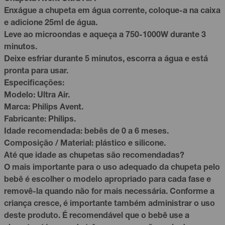
Enxágue a chupeta em água corrente, coloque-a na caixa
e adicione 25ml de água.
Leve ao microondas e aqueça a 750-1000W durante 3
minutos.
Deixe esfriar durante 5 minutos, escorra a água e está
pronta para usar.
Especificações:
Modelo: Ultra Air.
Marca: Philips Avent.
Fabricante: Philips.
Idade recomendada: bebês de 0 a 6 meses.
Composição / Material: plástico e silicone.
Até que idade as chupetas são recomendadas?
O mais importante para o uso adequado da chupeta pelo
bebê é escolher o modelo apropriado para cada fase e
removê-la quando não for mais necessária. Conforme a
criança cresce, é importante também administrar o uso
deste produto. É recomendável que o bebê use a