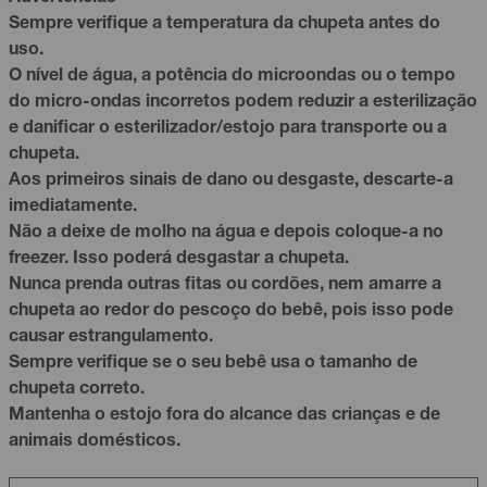
Sempre verifique a temperatura da chupeta antes do
uso.
O nível de água, a potência do microondas ou o tempo
do micro-ondas incorretos podem reduzir a esterilização
e danificar o esterilizador/estojo para transporte ou a
chupeta.
Aos primeiros sinais de dano ou desgaste, descarte-a
imediatamente.
Não a deixe de molho na água e depois coloque-a no
freezer. Isso poderá desgastar a chupeta.
Nunca prenda outras fitas ou cordões, nem amarre a
chupeta ao redor do pescoço do bebê, pois isso pode
causar estrangulamento.
Sempre verifique se o seu bebê usa o tamanho de
chupeta correto.
Mantenha o estojo fora do alcance das crianças e de
animais domésticos.