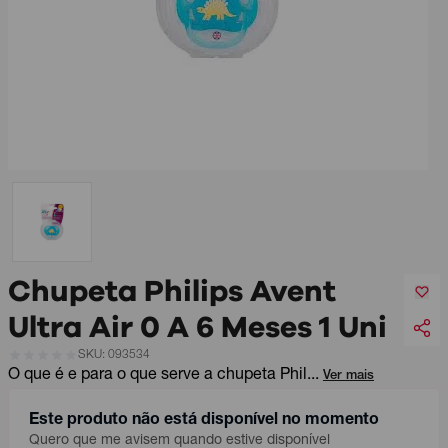
Chupeta Philips Avent
Ultra Air 0 A 6 Meses 1 Uni
SKU: 093534
O que é e para o que serve a
chupeta
Phil...
Ver mais
Este produto não está disponível no momento
Quero que me avisem quando estive disponível