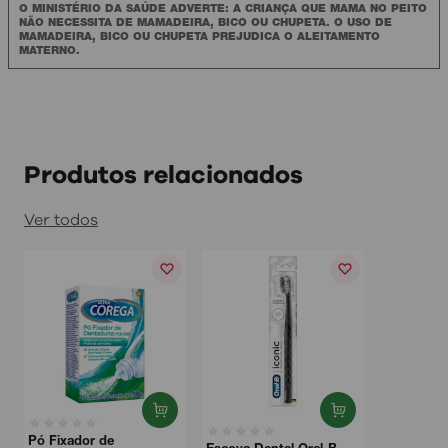
O MINISTÉRIO DA SAÚDE ADVERTE: A CRIANÇA QUE MAMA NO PEITO
NÃO NECESSITA DE MAMADEIRA, BICO OU CHUPETA. O USO DE
MAMADEIRA, BICO OU CHUPETA PREJUDICA O ALEITAMENTO
MATERNO.
Produtos relacionados
Ver todos
Pó Fixador de