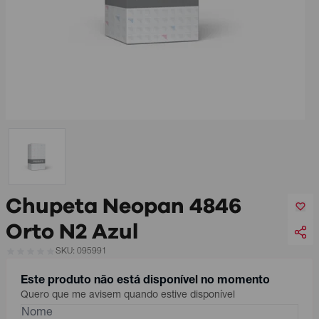
Chupeta Neopan 4846
Orto N2 Azul
SKU: 095991
Este produto não está disponível no momento
Quero que me avisem quando estive disponível