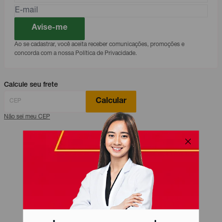
Avise-me
Ao se cadastrar, você aceita receber comunicações, promoções e
concorda com a nossa Política de Privacidade.
Calcule seu frete
Calcular
Não sei meu CEP