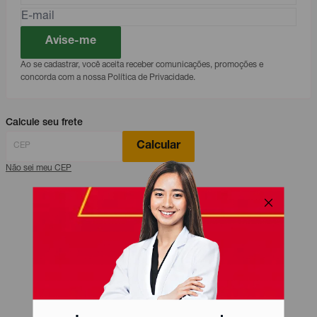
Avise-me
Ao se cadastrar, você aceita receber comunicações, promoções e
concorda com a nossa Política de Privacidade.
Calcule seu frete
Calcular
Não sei meu CEP