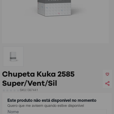
Chupeta Kuka 2585
Super/Vent/Sil
SKU: 087441
Este produto não está disponível no momento
Quero que me avisem quando estive disponível