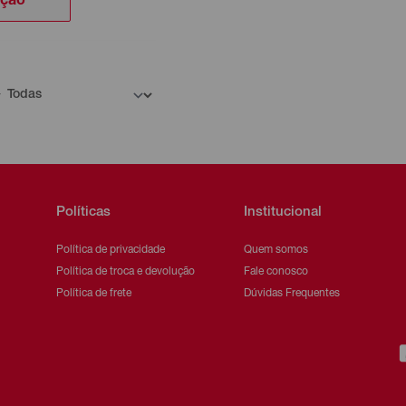
ação
Políticas
Institucional
Política de privacidade
Quem somos
Política de troca e devolução
Fale conosco
Política de frete
Dúvidas Frequentes