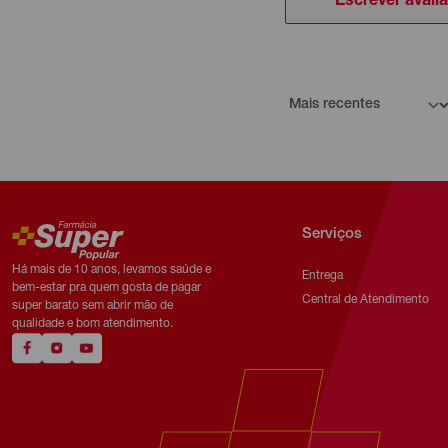
Escrever avali
Serviços
Há mais de 10 anos, levamos saúde e
Entrega
bem-estar pra quem gosta de pagar
Central de Atendimento
super barato sem abrir mão de
qualidade e bom atendimento.