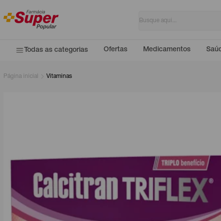
Ofertas
Medicamentos
Saúd
Todas as categorias
Página inicial
Vitaminas