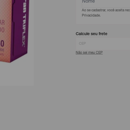
Ao se cadastrar, você aceita r
Privacidade.
Calcule seu frete
Não sei meu CEP