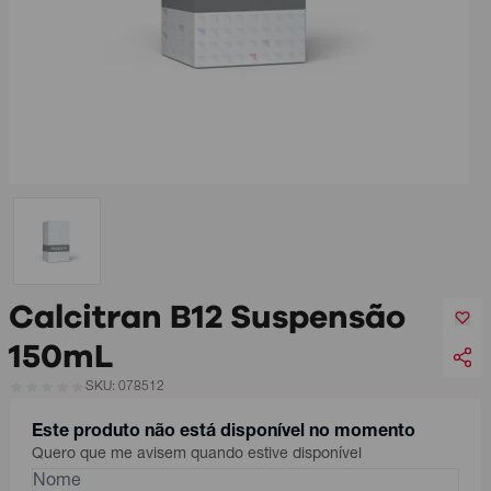
Calcitran B12 Suspensão
150mL
SKU: 078512
Este produto não está disponível no momento
Quero que me avisem quando estive disponível