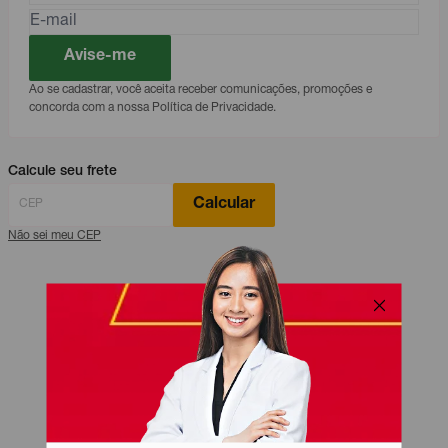
Avise-me
Ao se cadastrar, você aceita receber comunicações, promoções e
concorda com a nossa Política de Privacidade.
Calcule seu frete
Calcular
Não sei meu CEP