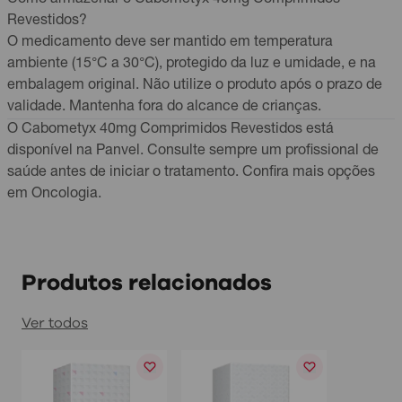
Revestidos?
O medicamento deve ser mantido em temperatura
ambiente (15°C a 30°C), protegido da luz e umidade, e na
embalagem original. Não utilize o produto após o prazo de
validade. Mantenha fora do alcance de crianças.
O Cabometyx 40mg Comprimidos Revestidos está
disponível na Panvel. Consulte sempre um profissional de
saúde antes de iniciar o tratamento. Confira mais opções
em
Oncologia
.
Produtos relacionados
Ver todos