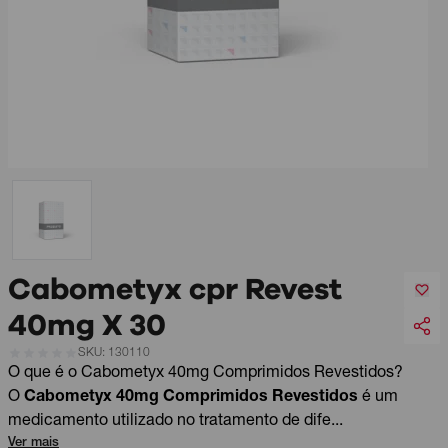
Cabometyx cpr Revest
40mg X 30
SKU: 130110
O que é o Cabometyx 40mg Comprimidos Revestidos?
O
Cabometyx 40mg Comprimidos Revestidos
é um
medicamento utilizado no tratamento de dife...
Ver mais