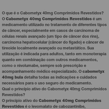
O que é o Cabometyx 40mg Comprimidos Revestidos?
O
Cabometyx 40mg Comprimidos Revestidos
é um
medicamento utilizado no tratamento de diferentes tipos
de câncer, especialmente em casos de carcinoma de
células renais avançado (um tipo de câncer dos rins),
carcinoma hepatocelular (câncer do fígado) e câncer de
tireoide localmente avançado ou metastático. Sua
utilização é indicada para adultos, tanto em monoterapia
quanto em combinação com outros medicamentos,
como o nivolumabe, sempre sob prescrição e
acompanhamento médico especializado. O
cabometyx
40mg bula
detalha todas as indicações e cuidados
necessários para o uso seguro do medicamento.
Qual o princípio ativo do Cabometyx 40mg Comprimidos
Revestidos?
O princípio ativo do
Cabometyx 40mg Comprimidos
Revestidos
é o levomalato de cabozantinibe,