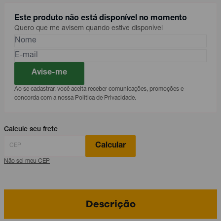
Este produto não está disponível no momento
Quero que me avisem quando estive disponível
Avise-me
Ao se cadastrar, você aceita receber comunicações, promoções e
concorda com a nossa Política de Privacidade.
Calcule seu frete
Calcular
Não sei meu CEP
Descrição