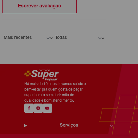
Escrever avaliação
Há mais de 10 anos, levamos saúde e
bem-estar pra quem gosta de pagar
super barato sem abrir mão de
qualidade e bom atendimento.
Serviços