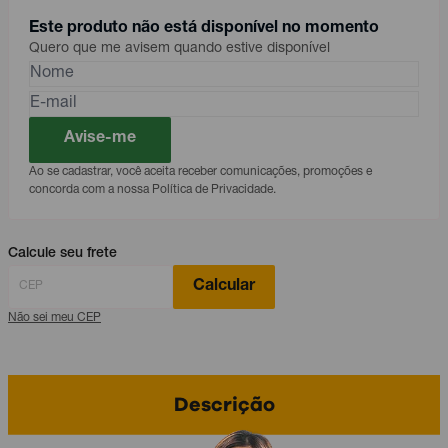
Este produto não está disponível no momento
Quero que me avisem quando estive disponível
Avise-me
Ao se cadastrar, você aceita receber comunicações, promoções e
concorda com a nossa Política de Privacidade.
Calcule seu frete
Calcular
Não sei meu CEP
Descrição