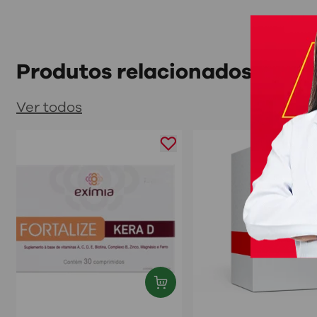
Produtos relacionados
Ver todos