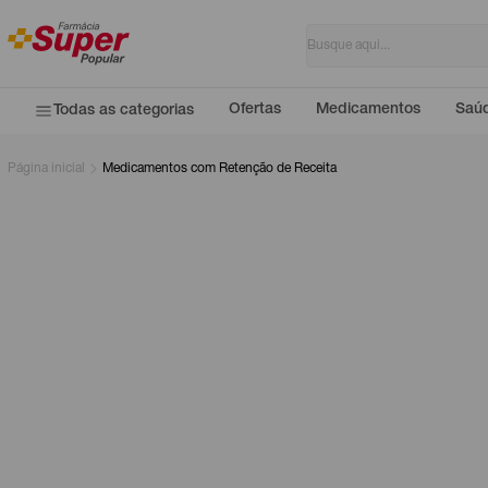
Ofertas
Medicamentos
Saúd
Todas as categorias
Página inicial
Medicamentos com Retenção de Receita