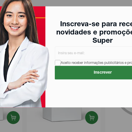
Inscreva-se para rec
novidades e promoçõ
Super
Aceito receber informações publicitários e p
Inscrever