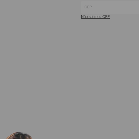
Não sei meu CEP