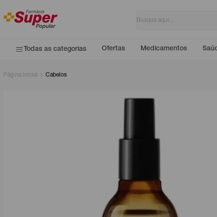
Ofertas
Medicamentos
Saúd
Todas as categorias
Página inicial
Cabelos