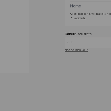
Ao se cadastrar, você aceita r
Privacidade.
Calcule seu frete
Não sei meu CEP