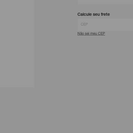
Calcule seu frete
Não sei meu CEP