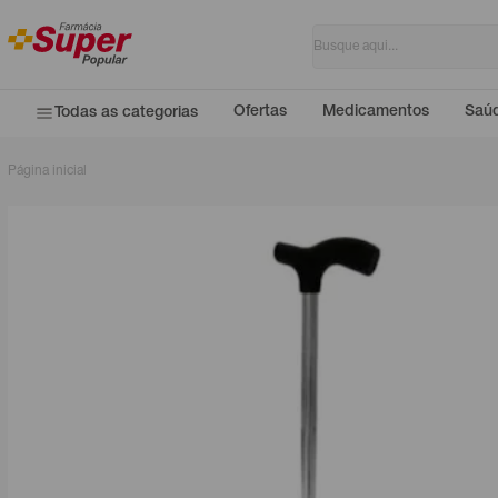
Ofertas
Medicamentos
Saúd
Todas as categorias
Página inicial