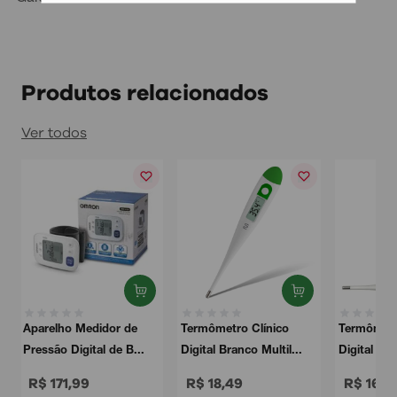
Produtos relacionados
Ver todos
Termômetro Clínico
Termômetro Clínico
Digital Branco Multil...
Digital Multilaser Br...
R$ 18,49
R$ 16,49