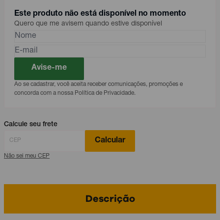
Este produto não está disponível no momento
Quero que me avisem quando estive disponível
Avise-me
Ao se cadastrar, você aceita receber comunicações, promoções e
concorda com a nossa Política de Privacidade.
Calcule seu frete
Calcular
Não sei meu CEP
Descrição