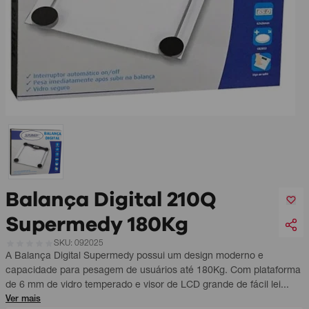
Balança Digital 210Q
Supermedy 180Kg
SKU: 092025
A Balança Digital Supermedy possui um design moderno e
capacidade para pesagem de usuários até 180Kg. Com plataforma
de 6 mm de vidro temperado e visor de LCD grande de fácil lei...
Ver mais