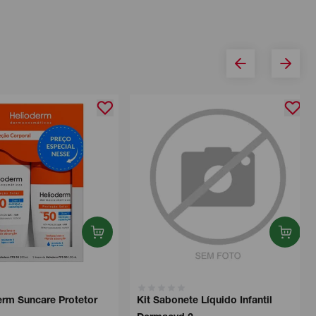
rm Suncare Protetor
Kit Sabonete Líquido Infantil