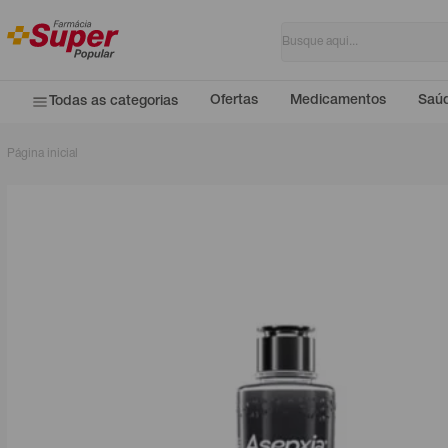
Ofertas
Medicamentos
Saúd
Todas as categorias
Página inicial