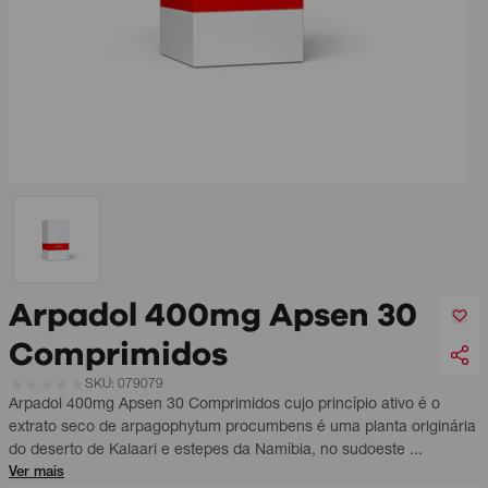
Arpadol 400mg Apsen 30
Comprimidos
SKU: 079079
Arpadol 400mg Apsen 30 Comprimidos cujo princípio ativo é o
extrato seco de arpagophytum procumbens é uma planta originária
do deserto de Kalaari e estepes da Namíbia, no sudoeste ...
Ver mais