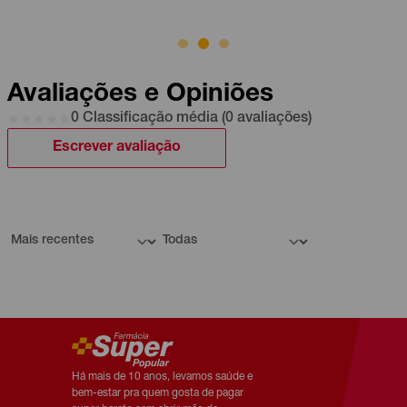
Avaliações e Opiniões
0 Classificação média (0 avaliações)
Escrever avaliação
Há mais de 10 anos, levamos saúde e
bem-estar pra quem gosta de pagar