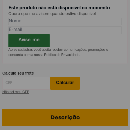
Este produto não está disponível no momento
Quero que me avisem quando estive disponível
Avise-me
Ao se cadastrar, você aceita receber comunicações, promoções e
concorda com a nossa Política de Privacidade.
Calcule seu frete
Calcular
Não sei meu CEP
Descrição