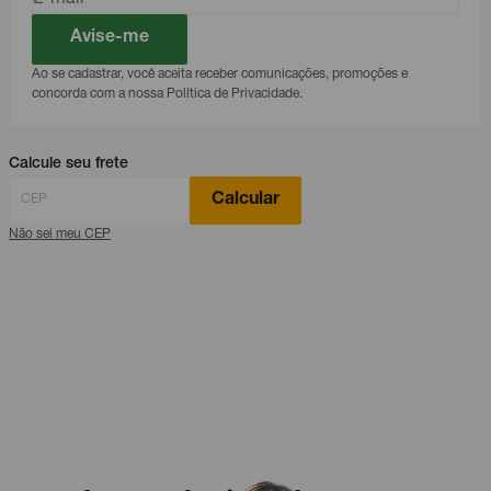
Avise-me
Ao se cadastrar, você aceita receber comunicações, promoções e
concorda com a nossa Política de Privacidade.
Calcule seu frete
Calcular
Não sei meu CEP