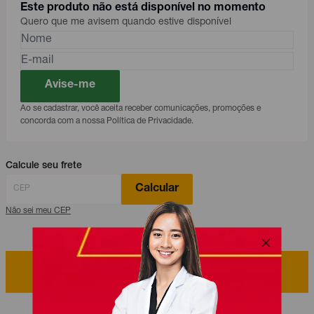
Este produto não está disponível no momento
Quero que me avisem quando estive disponível
Avise-me
Ao se cadastrar, você aceita receber comunicações, promoções e
concorda com a nossa Política de Privacidade.
Calcule seu frete
Calcular
Não sei meu CEP
Descrição