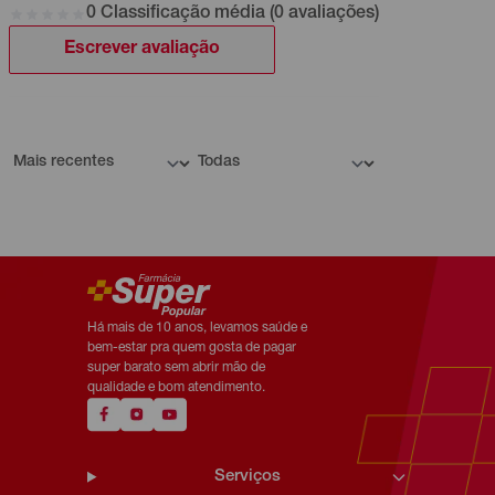
0 Classificação média (0 avaliações)
Escrever avaliação
Há mais de 10 anos, levamos saúde e
bem-estar pra quem gosta de pagar
super barato sem abrir mão de
qualidade e bom atendimento.
Serviços