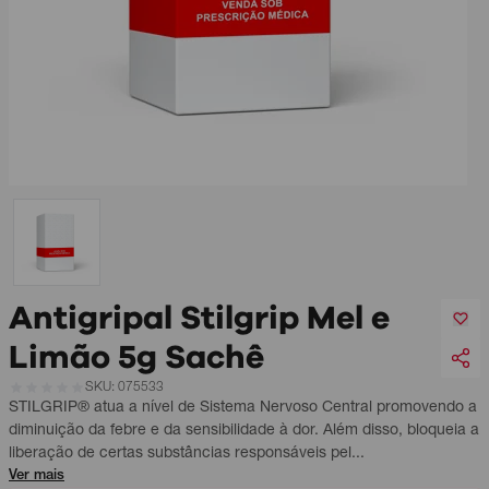
Antigripal Stilgrip Mel e
Limão 5g Sachê
SKU: 075533
STILGRIP® atua a nível de Sistema Nervoso Central promovendo a
diminuição da febre e da sensibilidade à dor. Além disso, bloqueia a
liberação de certas substâncias responsáveis pel...
Ver mais