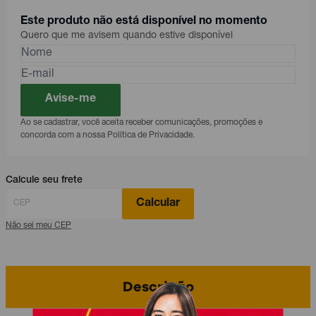
Este produto não está disponível no momento
Quero que me avisem quando estive disponível
Avise-me
Ao se cadastrar, você aceita receber comunicações, promoções e
concorda com a nossa Política de Privacidade.
Calcule seu frete
Calcular
Não sei meu CEP
Descrição