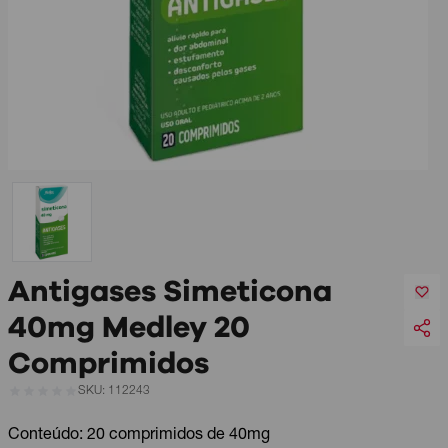
Antigases Simeticona
40mg Medley 20
Comprimidos
SKU: 112243
Conteúdo: 20 comprimidos de 40mg