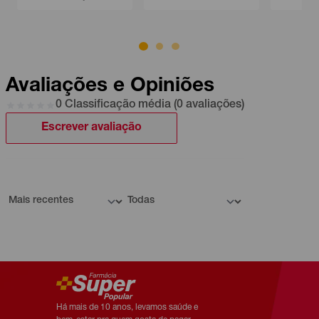
Avaliações e Opiniões
0 Classificação média (0 avaliações)
Escrever avaliação
Há mais de 10 anos, levamos saúde e