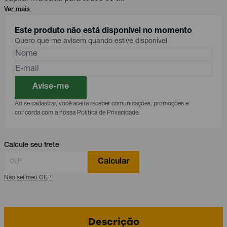
Ver mais
Este produto não está disponível no momento
Quero que me avisem quando estive disponível
Avise-me
Ao se cadastrar, você aceita receber comunicações, promoções e
concorda com a nossa Política de Privacidade.
Calcule seu frete
Calcular
Não sei meu CEP
Descrição