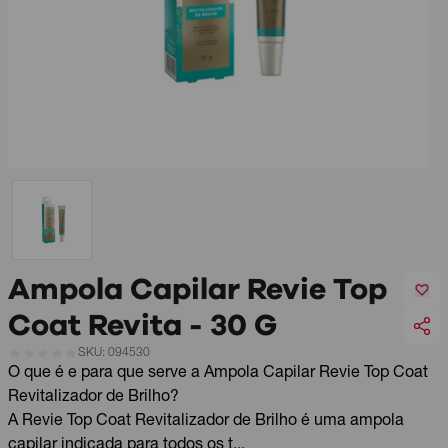
Ampola Capilar Revie Top
Coat Revita - 30 G
SKU: 094530
O que é e para que serve a Ampola Capilar Revie Top Coat
Revitalizador de Brilho?
A Revie Top Coat Revitalizador de Brilho é uma ampola
capilar indicada para todos os t...