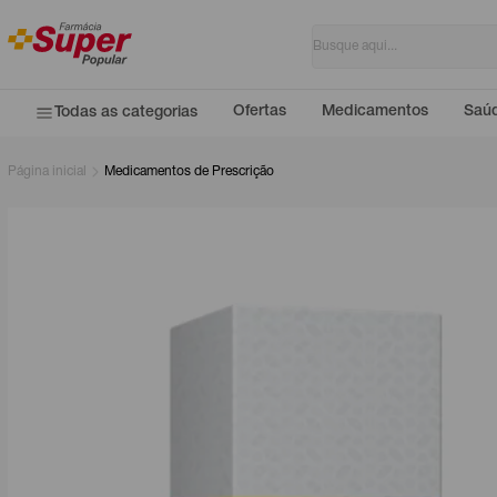
Ofertas
Medicamentos
Saúd
Todas as categorias
Página inicial
Medicamentos de Prescrição